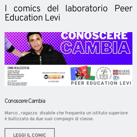
I comics del laboratorio Peer 
Education Levi
Conoscere Cambia 
Marco , ragazzo  disabile che frequenta un istituto superiore  
è bullizzato da due suoi compagni di classe. 
LEGGI IL COMIC