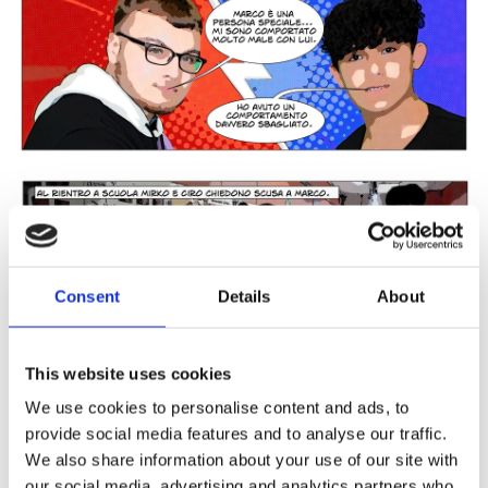
Consent
Details
About
This website uses cookies
We use cookies to personalise content and ads, to
provide social media features and to analyse our traffic.
We also share information about your use of our site with
our social media, advertising and analytics partners who