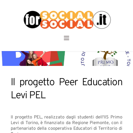
Il progetto Peer Education 
Levi PEL
Il progetto PEL, realizzato dagli studenti dell'IIS Primo 
Levi di Torino, è finanziato da Regione Piemonte, con il 
partenariato della cooperativa Educatori di Territorio di 