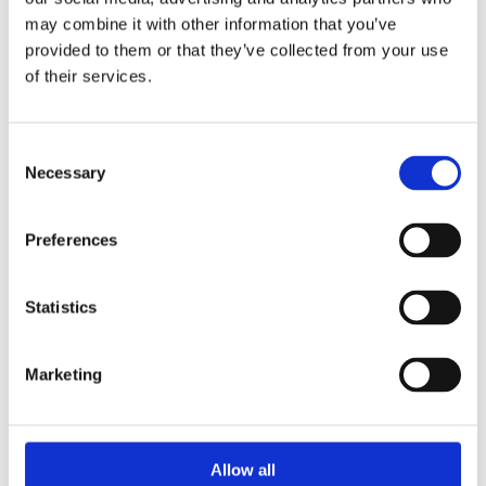
may combine it with other information that you’ve
provided to them or that they’ve collected from your use
of their services.
Consent
Necessary
Selection
Preferences
Statistics
Marketing
Allow all