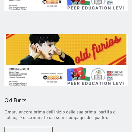
Old  Furios
Omar,  ancora prima dell’inizio della sua prima  partita di 
calcio,  è discriminato dai suoi  compagni di squadra. 