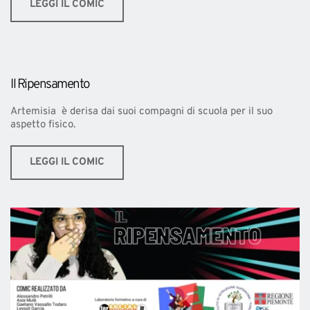
LEGGI IL COMIC
Il Ripensamento 
Artemisia  è derisa dai suoi compagni di scuola per il suo 
aspetto fisico.  
LEGGI IL COMIC