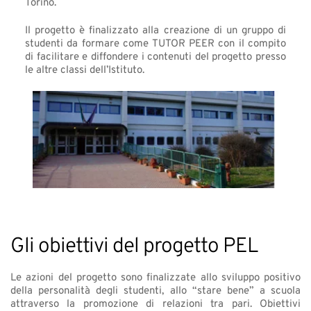
Torino. 
Il progetto è finalizzato alla creazione di un gruppo di 
studenti da formare come TUTOR PEER con il compito 
di facilitare e diffondere i contenuti del progetto presso 
le altre classi dell’Istituto. 
Gli obiettivi del progetto PEL
Le azioni del progetto sono finalizzate allo sviluppo positivo 
della personalità degli studenti, allo “stare bene” a scuola 
attraverso la promozione di relazioni tra pari. Obiettivi 