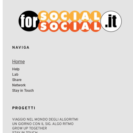
NAVIGA 
Home
Help
Lab
Share 
Network 
Stay in Touch
PROGETTI
VIAGGIO NEL MONDO DEGLI ALGORITMI 
UN GIORNO CON IL SIG. ALGO RITMO 
GROW UP TOGETHER 