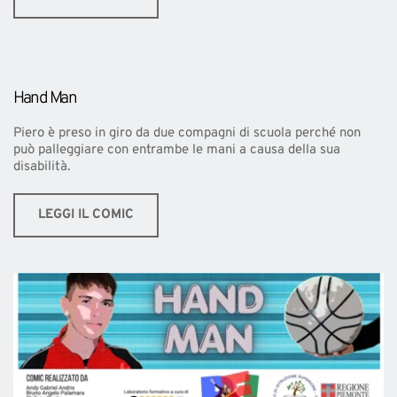
Hand Man
Piero è preso in giro da due compagni di scuola perché non 
può palleggiare con entrambe le mani a causa della sua 
disabilità.
LEGGI IL COMIC