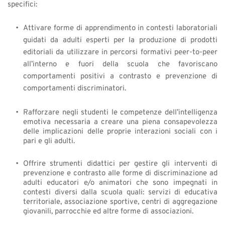
specifici: 
Attivare forme di apprendimento in contesti laboratoriali 
guidati da adulti esperti per la produzione di prodotti 
editoriali da utilizzare in percorsi formativi peer-to-peer 
all’interno e fuori della scuola che favoriscano 
comportamenti positivi a contrasto e prevenzione di 
comportamenti discriminatori.
Rafforzare negli studenti le competenze dell’intelligenza 
emotiva necessaria a creare una piena consapevolezza 
delle implicazioni delle proprie interazioni sociali con i 
pari e gli adulti. 
Offrire strumenti didattici per gestire gli interventi di 
prevenzione e contrasto alle forme di discriminazione ad 
adulti educatori e/o animatori che sono impegnati in 
contesti diversi dalla scuola quali: servizi di educativa 
territoriale, associazione sportive, centri di aggregazione 
giovanili, parrocchie ed altre forme di associazioni.