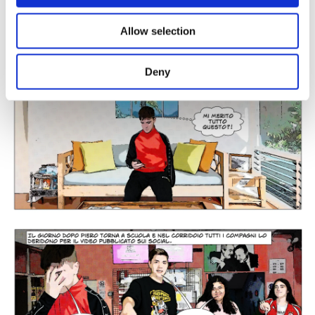
Allow selection
Deny