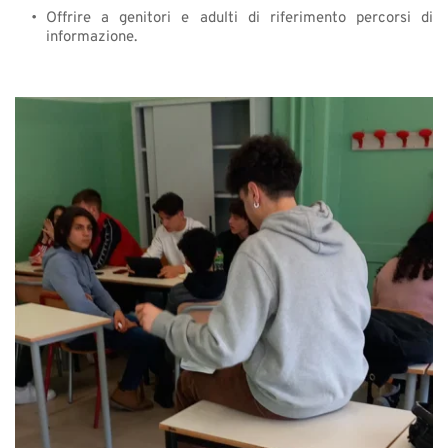
Offrire a genitori e adulti di riferimento percorsi di 
informazione. 