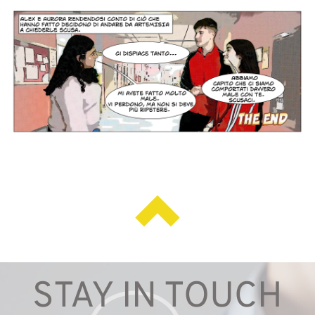
STAY IN TOUCH