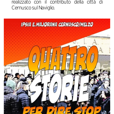
realizzato con il contributo della città di 
Cernusco sul Naviglio.