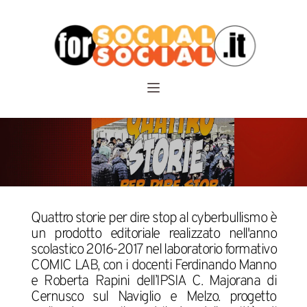
Quattro storie per dire stop al cyberbullismo è 
un prodotto editoriale realizzato nell'anno 
scolastico 2016-2017 nel laboratorio formativo 
COMIC LAB, con i docenti Ferdinando Manno 
e Roberta Rapini dell’IPSIA C. Majorana di 
Cernusco sul Naviglio e Melzo. progetto 