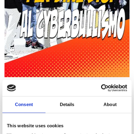
Consent
Details
About
This website uses cookies