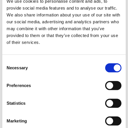
We use cookies to personalise content and ads, to
provide social media features and to analyse our traffic.
We also share information about your use of our site with
our social media, advertising and analytics partners who
may combine it with other information that you’ve
provided to them or that they’ve collected from your use
of their services.
Consent
Necessary
Selection
Preferences
Statistics
Marketing